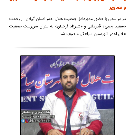
و تصاویر
در مراسمی با حضور مدیرعامل جمعیت هلال احمر استان گیلان؛ از زحمات
«سعید رجبی» قدردانی و «شیرزاد فرخیان» به عنوان سرپرست جمعیت
هلال احمر شهرستان سیاهکل منصوب شد.