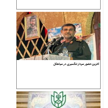
آخرین حضور سردار تنگسیری در سیاهکل