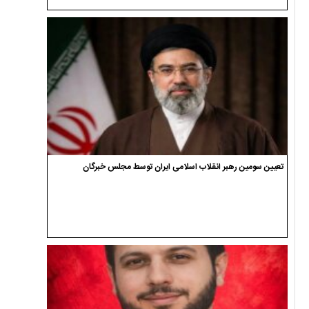
تعیین سومین رهبر انقلاب اسلامی ایران توسط مجلس خبرگان