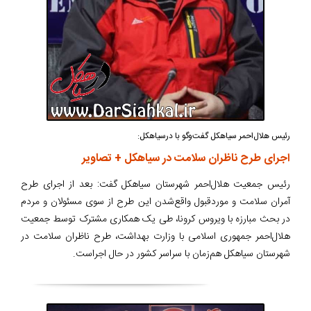
رئیس هلال‌احمر سیاهکل گفت‌وگو با درسیاهکل:
اجرای طرح ناظران سلامت در سیاهکل + تصاویر
رئیس جمعیت هلال‌احمر شهرستان سیاهکل گفت: بعد از اجرای طرح
آمران سلامت و موردقبول واقع‌شدن این طرح از سوی مسئولان و مردم
در بحث مبارزه با ویروس کرونا، طی یک همکاری مشترک توسط جمعیت
هلال‌احمر جمهوری اسلامی با وزارت بهداشت، طرح ناظران سلامت در
شهرستان سیاهکل هم‌زمان با سراسر کشور در حال اجراست.