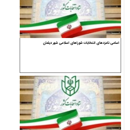
اسامی نامزدهای انتخابات شوراهای اسلامی شهر دیلمان