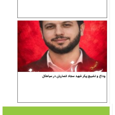
وداع و تشییع پیکر شهید سجاد انصاریان در سیاهکل