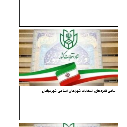
اسامی نامزدهای انتخابات شوراهای اسلامی شهر دیلمان