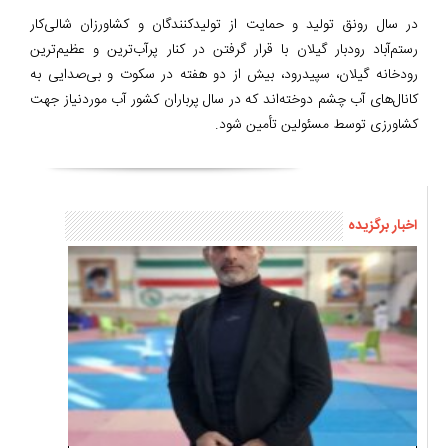
در سال رونق تولید و حمایت از تولیدکنندگان و کشاورزان شالی‌کار
رستم‌آباد رودبار گیلان با قرار گرفتن در کنار پرآب‌ترین و عظیم‌ترین
رودخانه گیلان، سپیدرود، بیش از دو هفته در سکوت و بی‌صدایی به
کانال‌های آب چشم دوخته‌اند که در سال پرباران کشور آب موردنیاز جهت
کشاورزی توسط مسئولین تأمین شود.
اخبار برگزیده