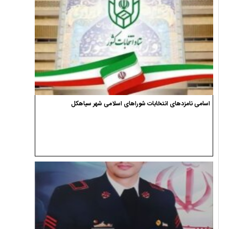
اسامی نامزدهای انتخابات شوراهای اسلامی شهر سیاهکل