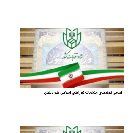
اسامی نامزدهای انتخابات شوراهای اسلامی شهر دیلمان