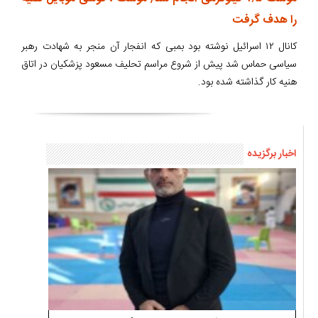
را هدف گرفت
کانال ۱۲ اسرائیل نوشته بود بمبی که انفجار آن منجر به شهادت رهبر
سیاسی حماس شد پیش از شروع مراسم تحلیف مسعود پزشکیان در اتاق
هنیه کار گذاشته شده بود.
اخبار برگزیده