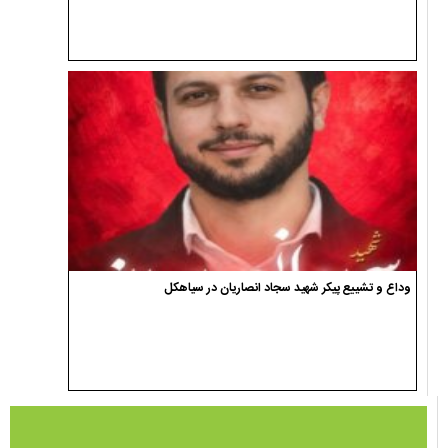
وداع و تشییع پیکر شهید سجاد انصاریان در سیاهکل