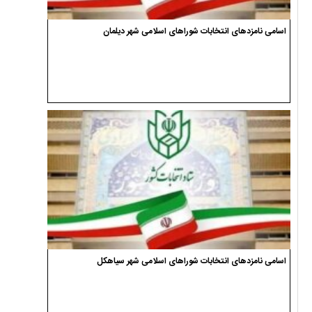
اسامی نامزدهای انتخابات شوراهای اسلامی شهر دیلمان
اسامی نامزدهای انتخابات شوراهای اسلامی شهر سیاهکل