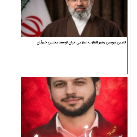
تعیین سومین رهبر انقلاب اسلامی ایران توسط مجلس خبرگان