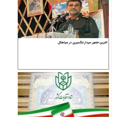
آخرین حضور سردار تنگسیری در سیاهکل