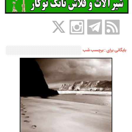
بایگانی برای : برچسب شب