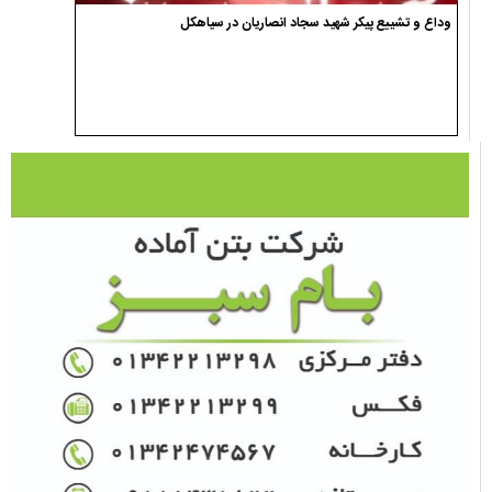
وداع و تشییع پیکر شهید سجاد انصاریان در سیاهکل