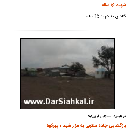
شهید ۱۶ ساله
گناهای یه شهید 16 ساله
در بازدید مسئولین از پیرکوه
بازگشایی جاده منتهی به مزار شهداء پیرکوه