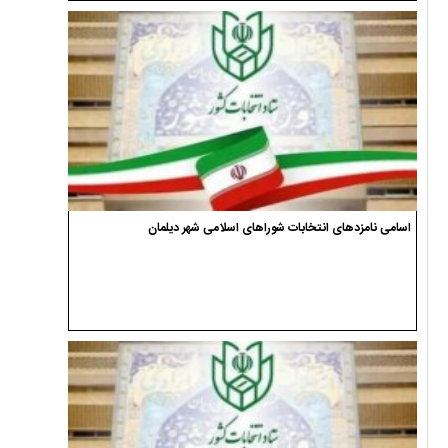
اسامی نامزدهای انتخابات شوراهای اسلامی شهر دیلمان