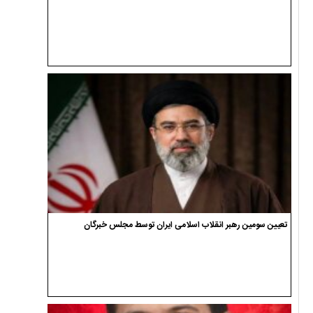
تعیین سومین رهبر انقلاب اسلامی ایران توسط مجلس خبرگان