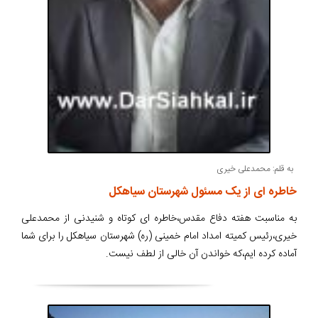
به قلم: محمدعلی خیری
خاطره ای از یک مسئول شهرستان سیاهکل
به مناسبت هفته دفاع مقدس،خاطره ای کوتاه و شنیدنی از محمدعلی
خیری،رئیس کمیته امداد امام خمینی (ره) شهرستان سیاهکل را برای شما
آماده کرده ایم،که خواندن آن خالی از لطف نیست.