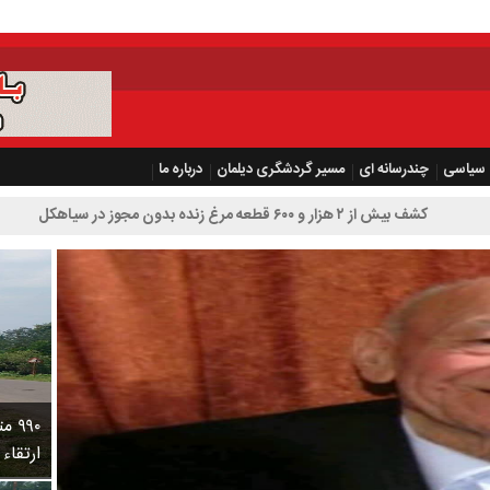
سیاسی
چندرسانه ای
مسیر گردشگری دیلمان
درباره ما
 بدون مجوز در سیاهکل
۹۹۰
ارتقاء