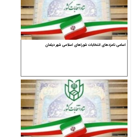
اسامی نامزدهای انتخابات شوراهای اسلامی شهر دیلمان