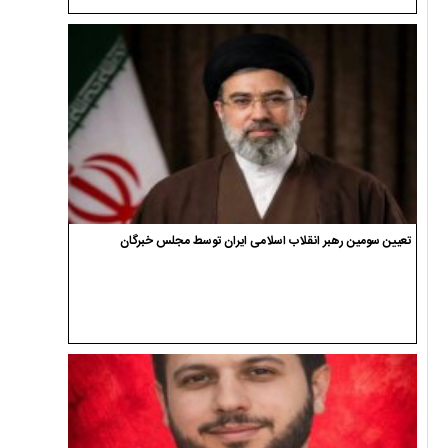
تعیین سومین رهبر انقلاب اسلامی ایران توسط مجلس خبرگان