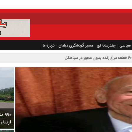
سیاسی
چندرسانه ای
مسیر گردشگری دیلمان
درباره ما
۹۹۰
ارتقاء