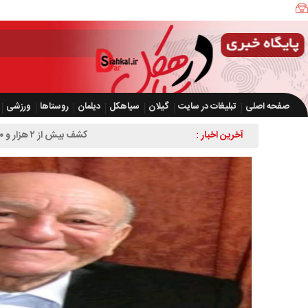
صفحه اصلی
تبلیغات در سایت
گیلان
سیاهکل
دیلمان
روستاها
ورزشی
آخرین اخبار :
کشف بیش از ۲ هزار و ۶۰۰ قطعه مرغ زنده بدون مجوز در سیاهکل