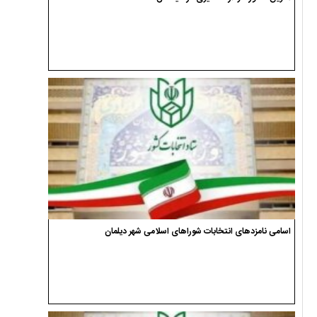
اسامی نامزدهای انتخابات شوراهای اسلامی شهر دیلمان