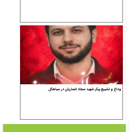
وداع و تشییع پیکر شهید سجاد انصاریان در سیاهکل