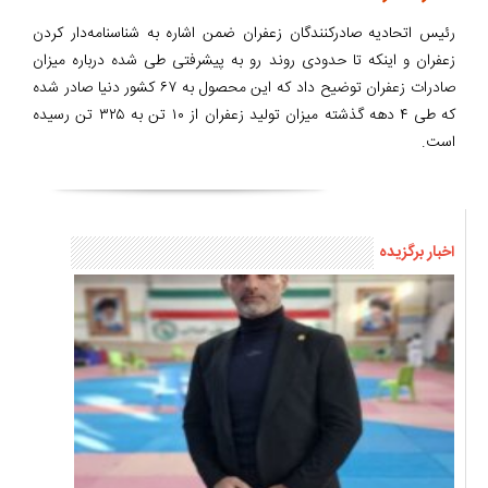
رئیس اتحادیه صادرکنندگان زعفران ضمن اشاره به شناسنامه‌دار کردن
زعفران و اینکه تا حدودی روند رو به پیشرفتی طی شده درباره میزان
صادرات زعفران توضیح داد که این محصول به ۶۷ کشور دنیا صادر شده
که طی ۴ دهه گذشته میزان تولید زعفران از ۱۰ تن به ۳۲۵ تن رسیده
است.
اخبار برگزیده