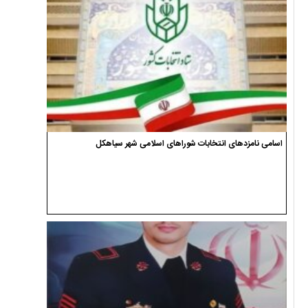
اسامی نامزدهای انتخابات شوراهای اسلامی شهر سیاهکل