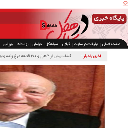
صفحه اصلی
تبلیغات در سایت
گیلان
سیاهکل
دیلمان
روستاها
ورزشی
آخرین اخبار :
کشف بیش از ۲ هزار و ۶۰۰ قطعه مرغ زنده بدون مجوز در سیاهکل