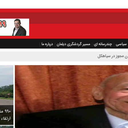
سیاسی
چندرسانه ای
مسیر گردشگری دیلمان
درباره ما
۹۹۰
ارتقاء