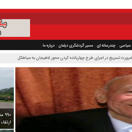
سیاسی
چندرسانه ای
مسیر گردشگری دیلمان
درباره ما
رای طرح چهاربانده کردن محور لاهیجان به سیاهکل
۹۹۰
ارتقاء