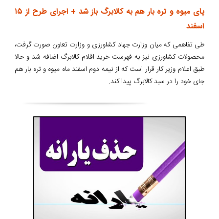
پای میوه و تره بار هم به کالابرگ باز شد + اجرای طرح از ۱۵
اسفند
طی تفاهمی که میان وزارت جهاد کشاورزی و وزارت تعاون صورت گرفت،
محصولات کشاورزی نیز به فهرست خرید اقلام کالابرگ اضافه شد و حالا
طبق اعلام وزیر کار قرار است که از نیمه دوم اسفند ماه میوه و تره بار هم
جای خود را در سبد کالابرگ پیدا کند.