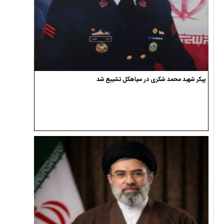
پیکر شهید محمد شکری در سیاهکل تشییع شد