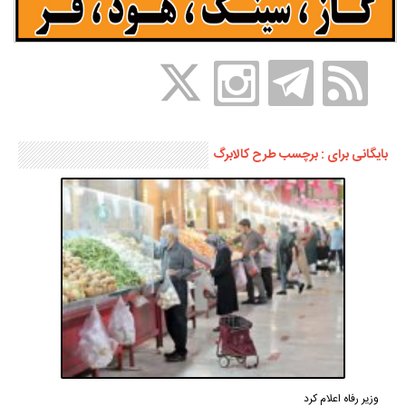
بایگانی برای : برچسب طرح کالابرگ
وزیر رفاه اعلام کرد