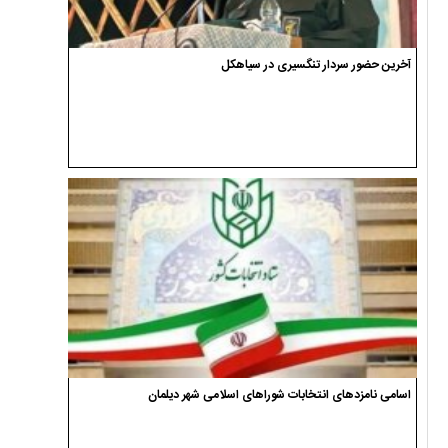
آخرین حضور سردار تنگسیری در سیاهکل
اسامی نامزدهای انتخابات شوراهای اسلامی شهر دیلمان