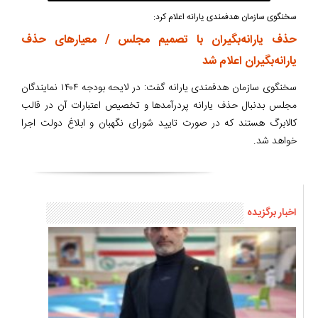
سخنگوی سازمان هدفمندی یارانه اعلام کرد:
حذف یارانه‌بگیران با تصمیم مجلس / معیارهای حذف
یارانه‌بگیران اعلام شد
سخنگوی سازمان هدفمندی یارانه گفت: در لایحه بودجه ۱۴۰۴ نمایندگان
مجلس بدنبال حذف یارانه پردرآمدها و تخصیص اعتبارات آن در قالب
کالابرگ هستند که در صورت تایید شورای نگهبان و ابلاغ دولت اجرا
خواهد شد.
اخبار برگزیده