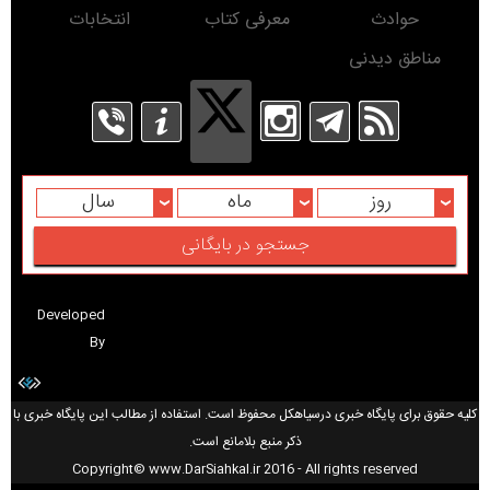
حوادث
معرفی کتاب
انتخابات
مناطق دیدنی
روز
ماه
سال
Developed
By
کلیه حقوق برای پایگاه خبری درسیاهکل محفوظ است. استفاده از مطالب این پایگاه خبری با
ذکر منبع بلامانع است.
Copyright© www.DarSiahkal.ir 2016 - All rights reserved