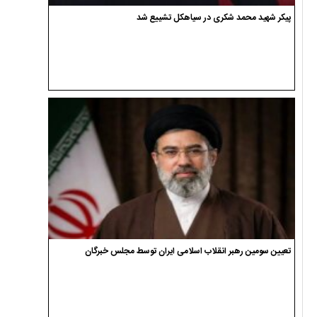
پیکر شهید محمد شکری در سیاهکل تشییع شد
تعیین سومین رهبر انقلاب اسلامی ایران توسط مجلس خبرگان