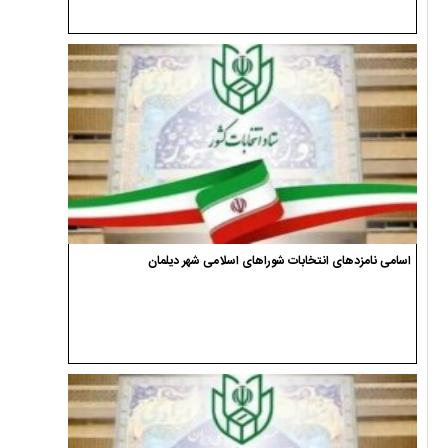
اسامی نامزدهای انتخابات شوراهای اسلامی شهر دیلمان