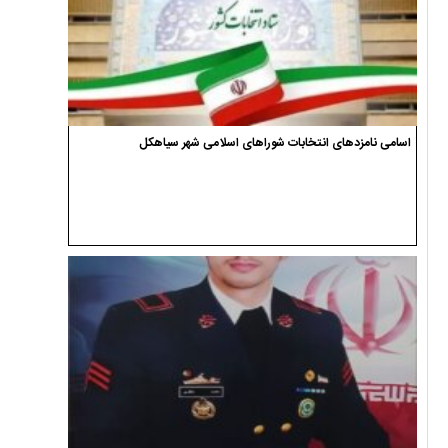
اسامی نامزدهای انتخابات شوراهای اسلامی شهر سیاهکل