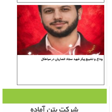
وداع و تشییع پیکر شهید سجاد انصاریان در سیاهکل