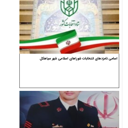
اسامی نامزدهای انتخابات شوراهای اسلامی شهر سیاهکل