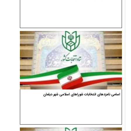
اسامی نامزدهای انتخابات شوراهای اسلامی شهر دیلمان