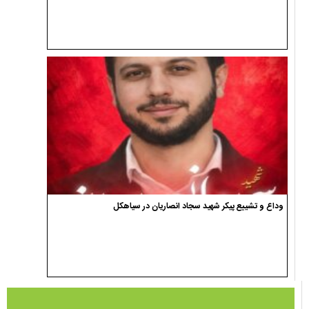
وداع و تشییع پیکر شهید سجاد انصاریان در سیاهکل