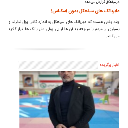
درسیاهکل گزارش می‌دهد؛
عابربانک های سیاهکل بدون اسکناس!
چند وقتی هست که عابربانک های سیاهکل به اندازه کافی پول ندارند و
بسیاری از مردم با مراجعه به آن ها از بی پولی عابر بانک ها ابراز گلایه
می کنند.
اخبار برگزیده