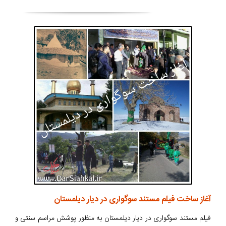
آغاز ساخت فیلم مستند سوگواری در دیار دیلمستان
فیلم مستند سوگواری در دیار دیلمستان به منظور پوشش مراسم سنتی و