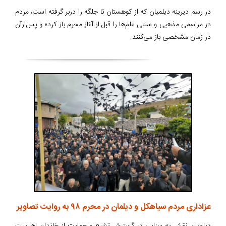
در رسم دیرینه دیلمیان که از کوهستان تا جلگه را دربر گرفته است، مردم
در مراسمی مذهبی و سنتی علم‌ها را قبل از آغاز محرم باز کرده و پس‌ازآن
در زمان مشخصی باز می‌کنند.
عزاداری مردم سیاهکل و دیلمان در محرم ۹۸ به روایت تصاویر