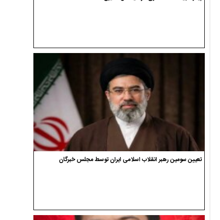
تعیین سومین رهبر انقلاب اسلامی ایران توسط مجلس خبرگان