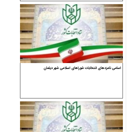
اسامی نامزدهای انتخابات شوراهای اسلامی شهر دیلمان