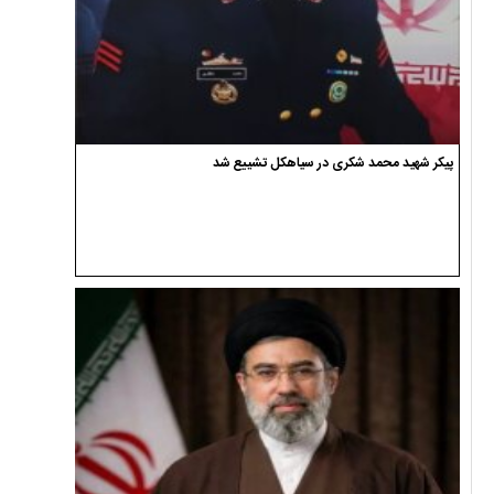
پیکر شهید محمد شکری در سیاهکل تشییع شد