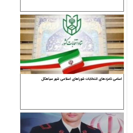
اسامی نامزدهای انتخابات شوراهای اسلامی شهر سیاهکل