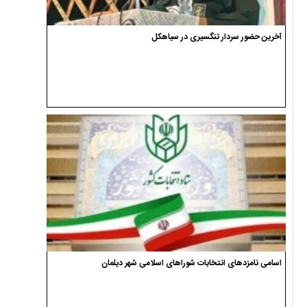
آخرین حضور سردار تنگسیری در سیاهکل
اسامی نامزدهای انتخابات شوراهای اسلامی شهر دیلمان