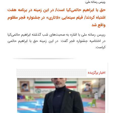
رییس رسانه ملی:
حق با ابراهیم حاتمی‌کیا است/ در این زمینه در برنامه هفت
اشتباه کردند/ فیلم سینمایی «لاتاری» در جشنواره فجر مظلوم
واقع شد
رییس رسانه ملی با اشاره به صحبت‌های شب گذشته ابراهیم حاتمی‌کیا
در اختتامیه جشنواره فجر گفت: در این زمینه حق با ابراهیم حاتمی
کیاست.
اخبار برگزیده