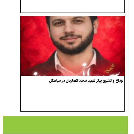
وداع و تشییع پیکر شهید سجاد انصاریان در سیاهکل