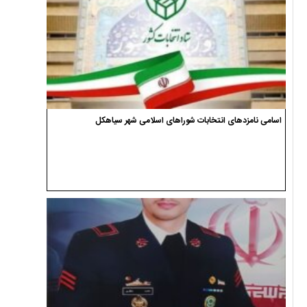
اسامی نامزدهای انتخابات شوراهای اسلامی شهر سیاهکل