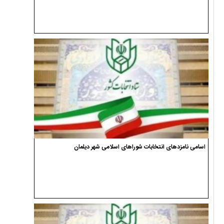
اسامی نامزدهای انتخابات شوراهای اسلامی شهر دیلمان