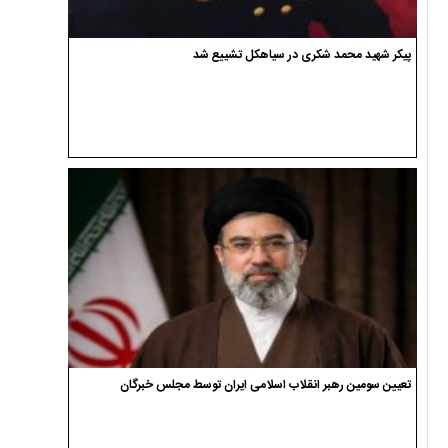
پیکر شهید محمد شکری در سیاهکل تشییع شد
تعیین سومین رهبر انقلاب اسلامی ایران توسط مجلس خبرگان