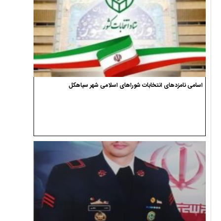
اسامی نامزدهای انتخابات شوراهای اسلامی شهر سیاهکل