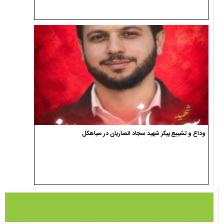
وداع و تشییع پیکر شهید سجاد انصاریان در سیاهکل