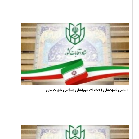
اسامی نامزدهای انتخابات شوراهای اسلامی شهر دیلمان