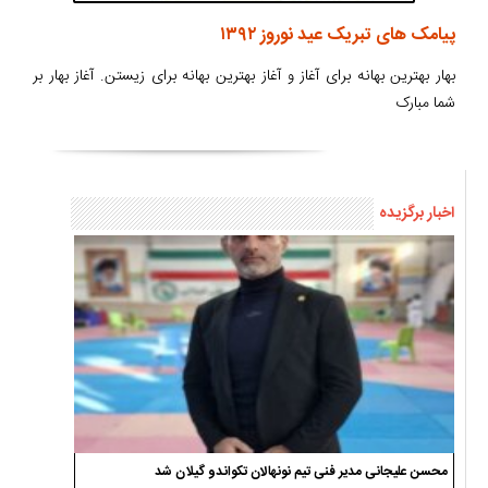
پیامک های تبریک عید نوروز ۱۳۹۲
بهار بهترین بهانه برای آغاز و آغاز بهترین بهانه برای زیستن. آغاز بهار بر
شما مبارک
اخبار برگزیده
محسن علیجانی مدیر فنی تیم نونهالان تکواندو گیلان شد