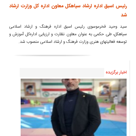
رئیس اسبق اداره ارشاد سیاهکل معاون اداره کل وزارت ارشاد
شد
سید وحید فخرموسوی رئیس اسبق اداره فرهنگ و ارشاد اسلامی
سیاهکل، طی حکمی به عنوان معاون نظارت و ارزیابی اداره‌کل آموزش و
توسعه فعالیتهای‌ هنری وزارت فرهنگ و ارشاد اسلامی منصوب شد.
اخبار برگزیده