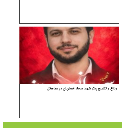
وداع و تشییع پیکر شهید سجاد انصاریان در سیاهکل