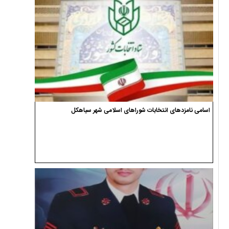
اسامی نامزدهای انتخابات شوراهای اسلامی شهر سیاهکل