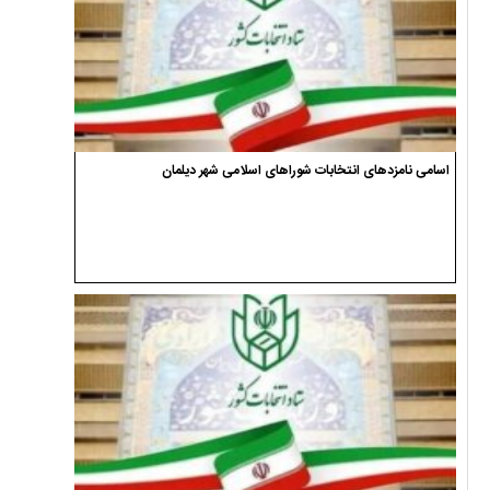
اسامی نامزدهای انتخابات شوراهای اسلامی شهر دیلمان