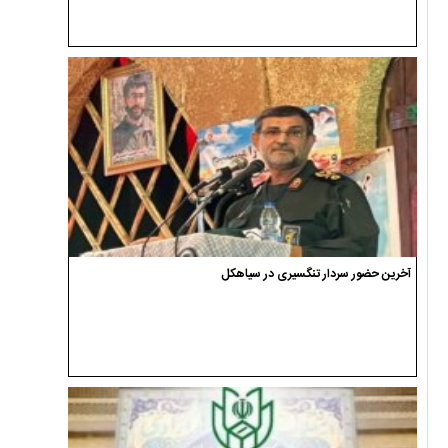
آخرین حضور سردار تنگسیری در سیاهکل