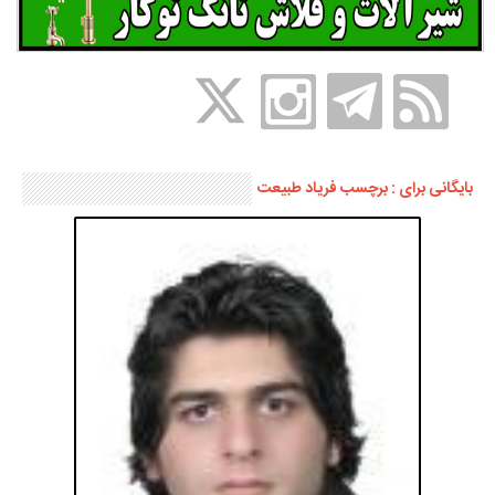
بایگانی برای : برچسب فریاد طبیعت