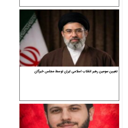
تعیین سومین رهبر انقلاب اسلامی ایران توسط مجلس خبرگان