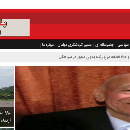
سیاسی
چندرسانه ای
مسیر گردشگری دیلمان
درباره ما
۹۹۰
ارتقاء