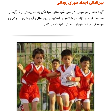
بین‌المللی اجداد هورای رومانی
گروه تئاتر و موسیقی دیلمون شهرستان سیاهکل به سرپرستی و کارگردانی
محمود فرضی نژاد در ششمین فستیوال بین‌المللی آیین‌های نمایشی و
موسیقی اجداد هورای رومانی شرکت می‌کند.