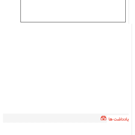
یادداشت ها