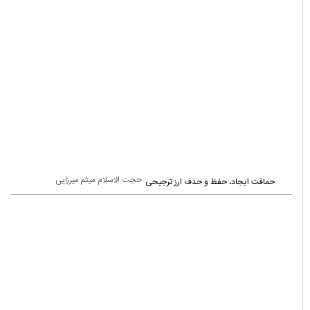
حجت الاسلام میثم میرزایی
حماقت ایجاد، حفظ و حذف ارز ترجیحی