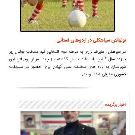
نونهالان سیاهکلی در اردوهای استانی
در سیاهکل : علیرضا رازی به مرحله دوم انتخابی تیم منتخب فوتبال زیر
پانزده سال گیلان راه یافت ، سال گذشته نیز چند نفر از نونهالان این
شهرستان به رده های مختلف سنی گیلان برای حضور در مسابقات
کشوری معرفی شده بودند.
اخبار برگزیده