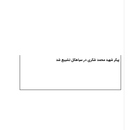
پیکر شهید محمد شکری در سیاهکل تشییع شد