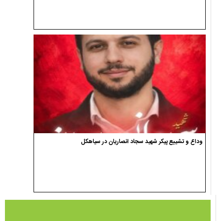
وداع و تشییع پیکر شهید سجاد انصاریان در سیاهکل