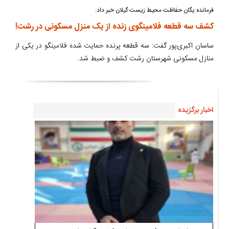
فرمانده يگان حفاظت محيط زيست گیلان خبر داد:
کشف سه قطعه فلامینگوی زنده از یک منزل مسکونی در رشت!
ساسان اکبری‌پور گفت: سه قطعه پرنده حمایت شده فلامینگو در یکی از
منازل مسکونی شهرستان رشت کشف و ضبط شد.
اخبار برگزیده