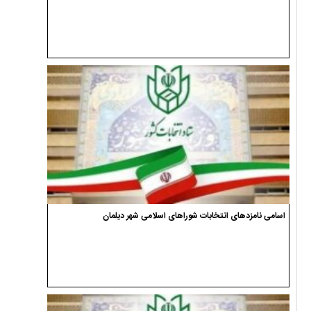
اسامی نامزدهای انتخابات شوراهای اسلامی شهر دیلمان