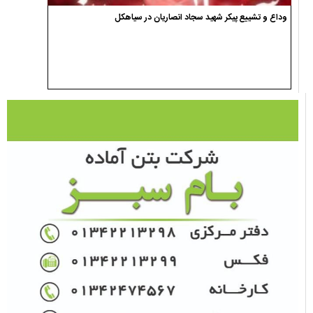
وداع و تشییع پیکر شهید سجاد انصاریان در سیاهکل