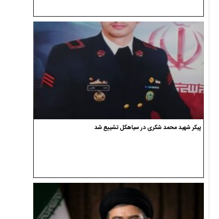
پیکر شهید محمد شکری در سیاهکل تشییع شد