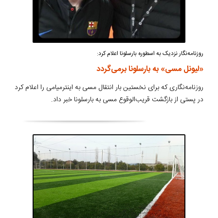
روزنامه‌نگار نزدیک به اسطوره بارسلونا اعلام کرد:
«لیونل مسی» به بارسلونا برمی‌گردد
روزنامه‌نگاری که برای نخستین بار انتقال مسی به اینترمیامی را اعلام کرد
در پستی از بازگشت قریب‌الوقوع مسی به بارسلونا خبر داد.