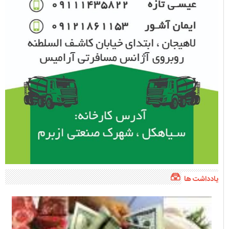
یادداشت ها