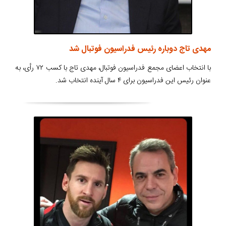
مهدی تاج دوباره رئیس فدراسیون فوتبال شد
با انتخاب اعضای مجمع فدراسیون فوتبال، مهدی تاج با کسب ۷۲ رأی، به
عنوان رئیس این فدراسیون برای ۴ سال آینده انتخاب شد.