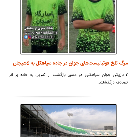
مرگ تلخ فوتبالیست‌های جوان در جاده سیاهکل به لاهیجان
۲ بازیکن جوان سیاهکلی در مسیر بازگشت از تمرین به خانه بر اثر
تصادف درگذشتند.