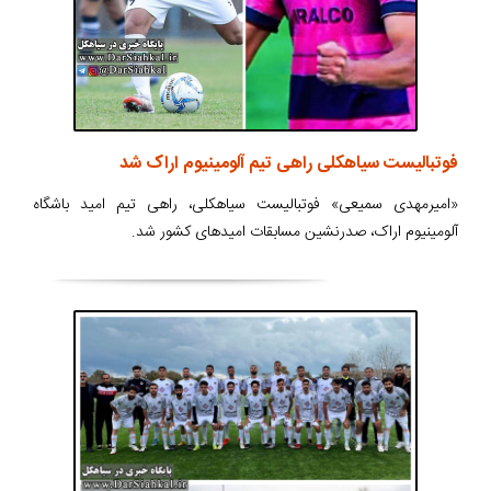
فوتبالیست سیاهکلی راهی تیم آلومینیوم اراک شد
«امیرمهدی سمیعی» فوتبالیست سیاهکلی، راهی تیم امید باشگاه
آلومینیوم اراک، صدرنشین مسابقات امیدهای کشور شد.