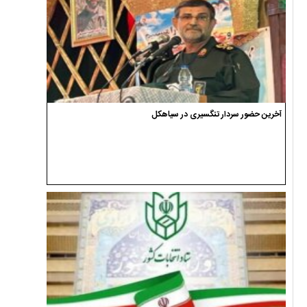
آخرین حضور سردار تنگسیری در سیاهکل