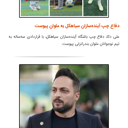
دفاع چپ آینده‌سازان سیاهکل به ملوان پیوست
علی دکا، دفاع چپ باشگاه آینده‌سازان سیاهکل، با قراردادی سه‌ساله به
تیم نوجوانان ملوان بندرانزلی پیوست.