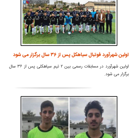
اولین شهرآورد فوتبال سیاهکل پس از ۳۶ سال برگزار می شود
اولین شهرآورد در مسابقات رسمی بین ۲ تیم سیاهکلی پس از ۳۶ سال
برگزار می شود.