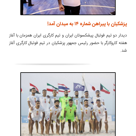
پزشکیان با پیراهن شماره ۱۴ به میدان آمد!
دیدار دو تیم فوتبال پیشکسوتان ایران و تیم کارگری ایران همزمان با آغاز
هفته کاروکارگر با حضور رئیس جمهور پزشکیان در تیم فوتبال کارگری آغاز
شد.