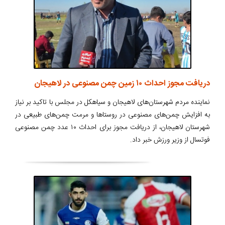
دریافت مجوز احداث ۱۰ زمین چمن مصنوعی در لاهیجان
نماینده مردم شهرستان‌های لاهیجان و سیاهکل در مجلس با تاکید بر نیاز
به افزایش چمن‌های مصنوعی در روستاها و مرمت چمن‌های طبیعی در
شهرستان لاهیجان، از دریافت مجوز برای احداث ۱۰ عدد چمن مصنوعی
فوتسال از وزیر ورزش خبر داد.