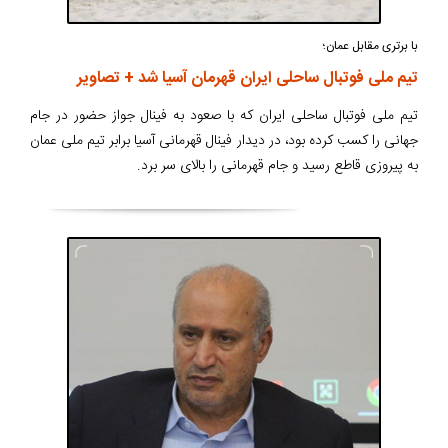
با برتری مقابل عمان؛
تیم ملی فوتبال ساحلی ایران قهرمان آسیا شد + تصاویر
تیم ملی فوتبال ساحلی ایران که با صعود به فینال جواز حضور در جام
جهانی را کسب کرده بود، در دیدار فینال قهرمانی آسیا برابر تیم ملی عمان
به پیروزی قاطع رسید و جام قهرمانی را بالای سر برد.