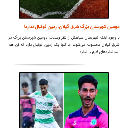
دومین شهرستان بزرگ شرق گیلان، زمین فوتبال ندارد!
با وجود اینکه شهرستان سیاهکل از نظر وسعت، دومین شهرستان بزرگ در
شرق گیلان محسوب می‌شود، اما تنها یک زمین فوتبال دارد که آن هم
استانداردهای لازم را ندارد.