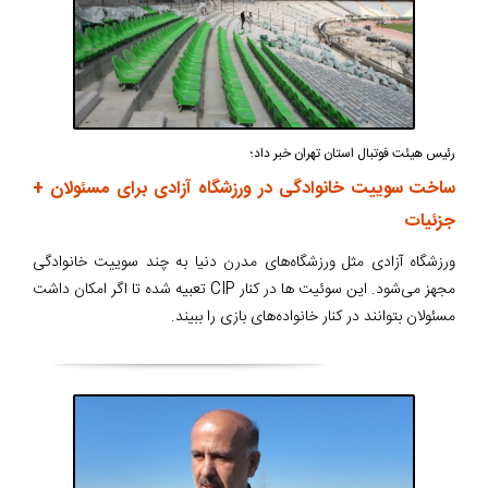
رئیس هیئت فوتبال استان تهران خبر داد؛
ساخت سوییت خانوادگی در ورزشگاه آزادی برای مسئولان +
جزئیات
ورزشگاه آزادی مثل ورزشگاه‌های مدرن دنیا به چند سوییت خانوادگی
مجهز می‌شود. این سوئیت ها در کنار CIP تعبیه شده تا اگر امکان داشت
مسئولان بتوانند در کنار خانواده‌های بازی را ببیند.