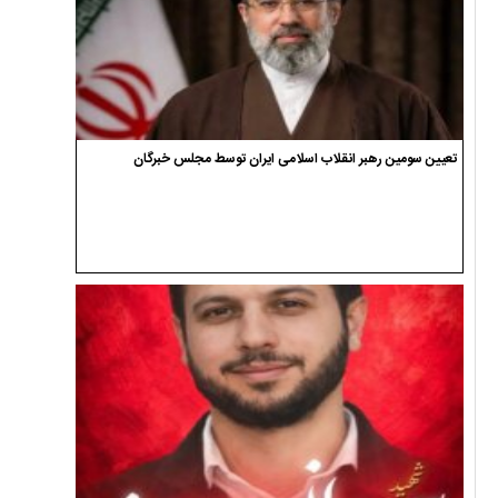
تعیین سومین رهبر انقلاب اسلامی ایران توسط مجلس خبرگان