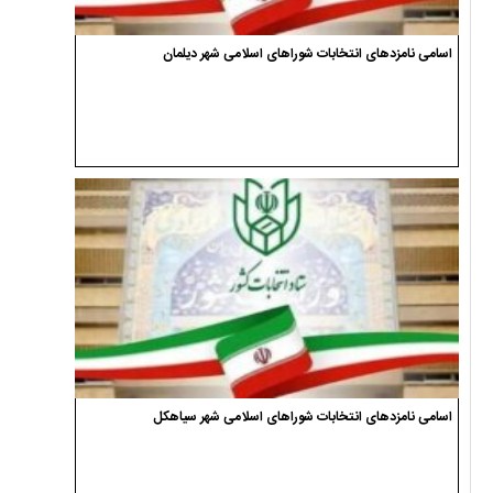
اسامی نامزدهای انتخابات شوراهای اسلامی شهر دیلمان
اسامی نامزدهای انتخابات شوراهای اسلامی شهر سیاهکل