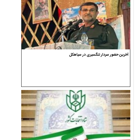
آخرین حضور سردار تنگسیری در سیاهکل