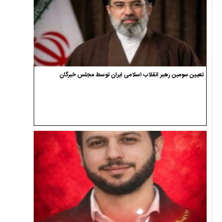
تعیین سومین رهبر انقلاب اسلامی ایران توسط مجلس خبرگان