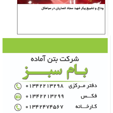
وداع و تشییع پیکر شهید سجاد انصاریان در سیاهکل