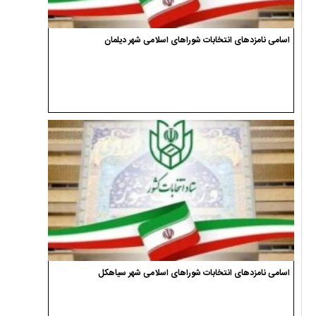
اسامی نامزدهای انتخابات شوراهای اسلامی شهر دیلمان
اسامی نامزدهای انتخابات شوراهای اسلامی شهر سیاهکل