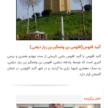
گنبد قابوس(قابوس بن وشمگیر بن زیار دیلمی)
گنبد قابوس یا گنبد قابوس بنایی تاریخی از سده چهارم هجری و برجی
آجری است که توسط پادشاه دیلمی، قابوس بن وشمگیر بن زیار دیلمی،
به سبک معماری شیوۀ رازی بنا گردید و در شهر گنبد کاووس، در استان
گلستان قرار دارد.
اخبار برگزیده