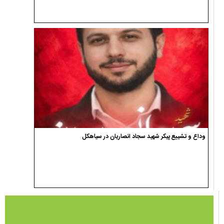
وداع و تشییع پیکر شهید سجاد انصاریان در سیاهکل