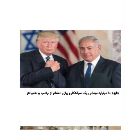
جایزه ۱۰ میلیارد تومانی یک سیاهکلی برای انتقام از ترامپ و نتانیاهو