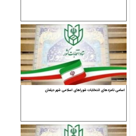
اسامی نامزدهای انتخابات شوراهای اسلامی شهر دیلمان