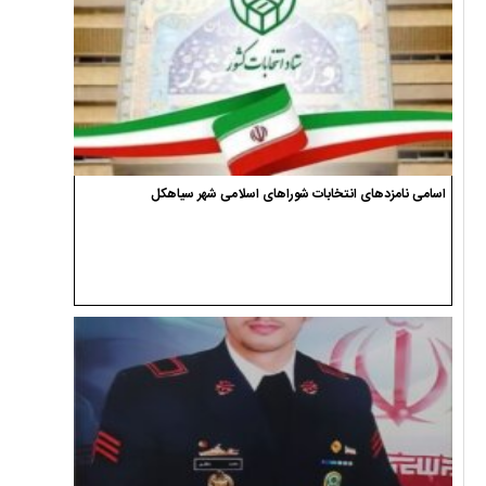
اسامی نامزدهای انتخابات شوراهای اسلامی شهر سیاهکل