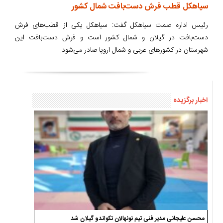
سیاهکل قطب فرش دست‌بافت شمال کشور
رئیس اداره صمت سیاهکل گفت: سیاهکل یکی از قطب‌های فرش
دست‌بافت در گیلان و شمال کشور است و فرش دست‌بافت این
شهرستان در کشورهای عربی و شمال اروپا صادر می‌شود.
اخبار برگزیده
محسن علیجانی مدیر فنی تیم نونهالان تکواندو گیلان شد