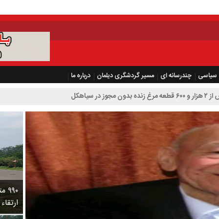
سیاسی
چندرسانه ای
مسیر گردشگری دیلمان
درباره ما
۹۹۰
ارتقاء