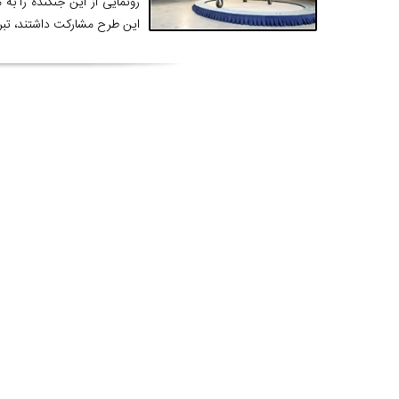
رونمایی از این جنگنده را به
این طرح مشارکت داشتند، تبر