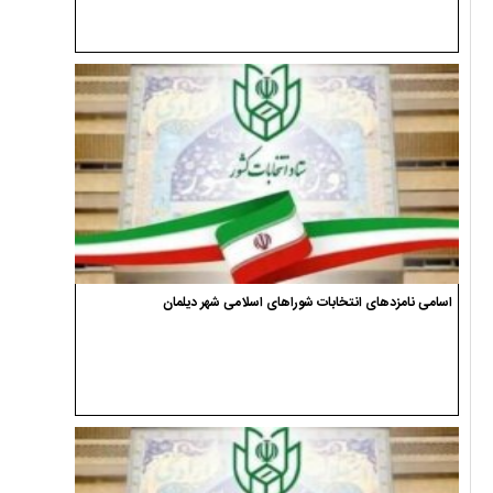
اسامی نامزدهای انتخابات شوراهای اسلامی شهر دیلمان