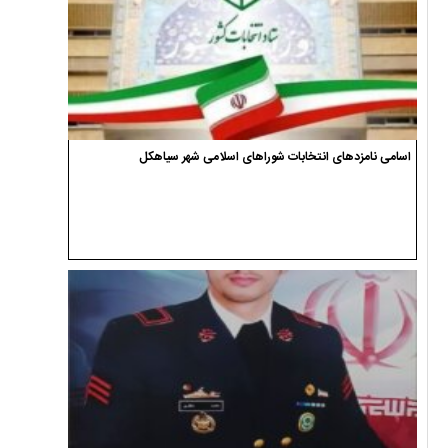
اسامی نامزدهای انتخابات شوراهای اسلامی شهر سیاهکل