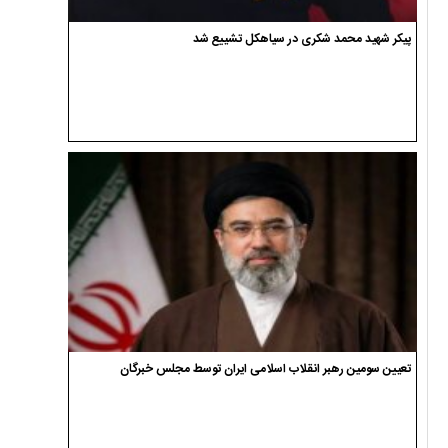
پیکر شهید محمد شکری در سیاهکل تشییع شد
تعیین سومین رهبر انقلاب اسلامی ایران توسط مجلس خبرگان