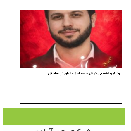
وداع و تشییع پیکر شهید سجاد انصاریان در سیاهکل