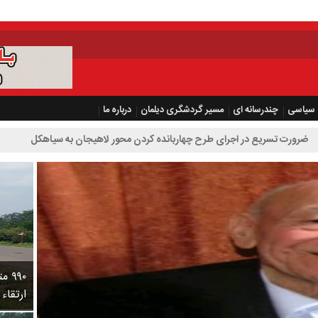
سیاسی
چندرسانه ای
مسیر گردشگری دیلمان
درباره ما
 اجرای طرح چهاربانده کردن محور لاهیجان به سیاهکل
۹۹۰
ارتقاء