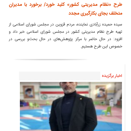
طرح «نظام مدیریتی کشور» کلید خورد/ برخورد با مدیران
متخلف بجای بکارگیری مجدد
سیده حمیده زرآبادی نماینده، مردم قزوین در مجلس شورای اسلامی از
تهیه طرح نظام مدیریتی کشور در مجلس شورای اسلامی خبر داد و
افزود: در حال حاضر با مرکز پژوهش‌های در حال بحث‌و بررسی در
خصوص این طرح هستیم.
اخبار برگزیده