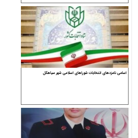
اسامی نامزدهای انتخابات شوراهای اسلامی شهر سیاهکل