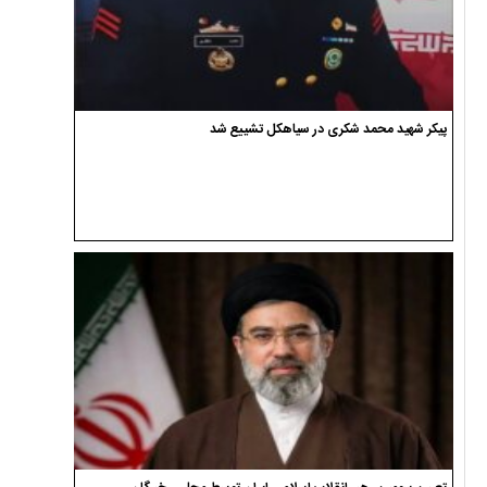
پیکر شهید محمد شکری در سیاهکل تشییع شد