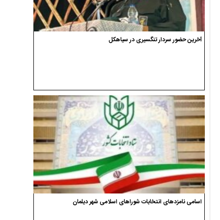
آخرین حضور سردار تنگسیری در سیاهکل
اسامی نامزدهای انتخابات شوراهای اسلامی شهر دیلمان