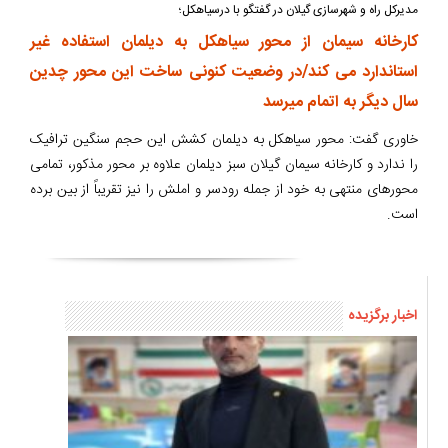
مدیرکل راه و شهرسازی گیلان در گفتگو با درسیاهکل؛
کارخانه سیمان از محور سیاهکل به دیلمان استفاده غیر
استاندارد می کند/در وضعیت کنونی ساخت این محور چدین
سال دیگر به اتمام میرسد
خاوری گفت: محور سیاهکل به دیلمان کشش این حجم سنگین ترافیک
را ندارد و کارخانه سیمان گیلان سبز دیلمان علاوه بر محور مذکور، تمامی
محورهای منتهی به خود از جمله رودسر و املش را نیز تقریباً از بین برده
است.
اخبار برگزیده