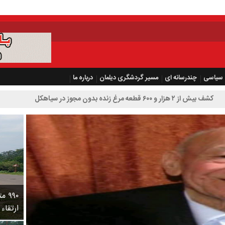
سیاسی
چندرسانه ای
مسیر گردشگری دیلمان
درباره ما
 سیاهکل
۹۹۰
ارتقاء