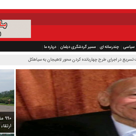
سیاسی
چندرسانه ای
مسیر گردشگری دیلمان
درباره ما
رح چهاربانده کردن محور لاهیجان به سیاهکل
۹۹۰
ارتقاء