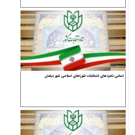
اسامی نامزدهای انتخابات شوراهای اسلامی شهر دیلمان