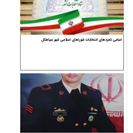
اسامی نامزدهای انتخابات شوراهای اسلامی شهر سیاهکل