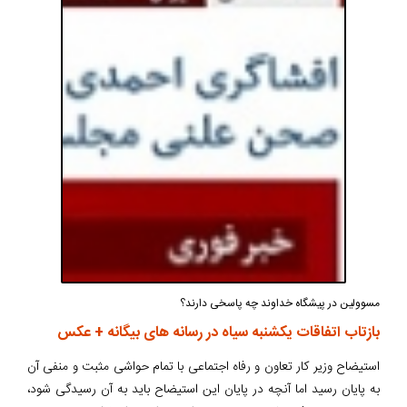
مسوولین در پیشگاه خداوند چه پاسخی دارند؟
بازتاب اتفاقات یکشنبه سیاه در رسانه های بیگانه + عکس
استیضاح وزیر کار تعاون و رفاه اجتماعی با تمام حواشی مثبت و منفی آن
به پایان رسید اما آنچه در پایان این استیضاح باید به آن رسیدگی شود،