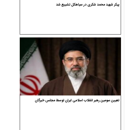
پیکر شهید محمد شکری در سیاهکل تشییع شد
تعیین سومین رهبر انقلاب اسلامی ایران توسط مجلس خبرگان