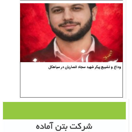
وداع و تشییع پیکر شهید سجاد انصاریان در سیاهکل