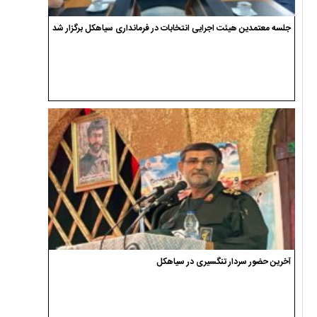
جلسه معتمدین هیئت اجرایی انتخابات در فرمانداری سیاهکل برگزار شد
آخرین حضور سردار تنگسیری در سیاهکل