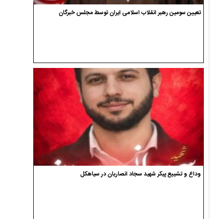
تعیین سومین رهبر انقلاب اسلامی ایران توسط مجلس خبرگان
وداع و تشییع پیکر شهید سجاد انصاریان در سیاهکل