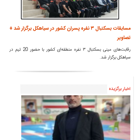
مسابقات بسکتبال ۳ نفره پسران کشور در سیاهکل برگزار شد +
تصاویر
رقابت‌های مینی بسکتبال ۳ نفره منطقه‌ای کشور با حضور 20 تیم در
سیاهکل برگزار شد.
اخبار برگزیده