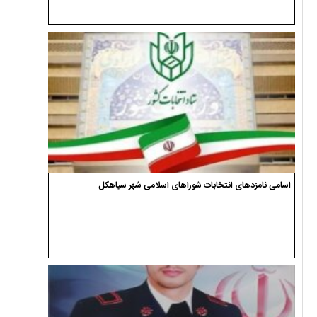
اسامی نامزدهای انتخابات شوراهای اسلامی شهر سیاهکل