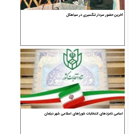
آخرین حضور سردار تنگسیری در سیاهکل
اسامی نامزدهای انتخابات شوراهای اسلامی شهر دیلمان