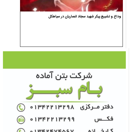
وداع و تشییع پیکر شهید سجاد انصاریان در سیاهکل