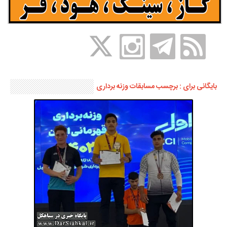
بایگانی برای : برچسب مسابقات وزنه برداری