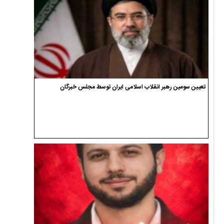
تعیین سومین رهبر انقلاب اسلامی ایران توسط مجلس خبرگان