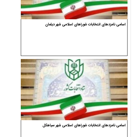
اسامی نامزدهای انتخابات شوراهای اسلامی شهر دیلمان
اسامی نامزدهای انتخابات شوراهای اسلامی شهر سیاهکل