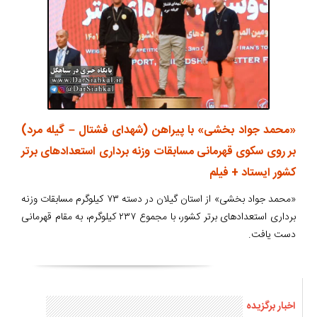
«محمد جواد بخشی» با پیراهن (شهدای فشتال – گیله مرد)
بر روی سکوی قهرمانی مسابقات وزنه برداری استعدادهای برتر
کشور ایستاد + فیلم
«محمد جواد بخشی» از استان گیلان در دسته ۷۳ کیلوگرم مسابقات وزنه
برداری استعدادهای برتر کشور، با مجموع ۲۳۷ کیلوگرم، به مقام قهرمانی
دست یافت.
اخبار برگزیده