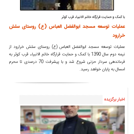
با کمک و حمایت قرارگاه خاتم الانبیاء قرب کوثر
عملیات توسعه مسجد ابوالفضل العباس (ع) روستای سلش
خرارود
عملیات توسعه مسجد ابوالفضل العباس (ع) روستای سلش خرارود از
نیمه دوم سال 1390 با کمک و حمایت قرارگاه خاتم الانبیاء قرب کوثر به
فرماندهی سردار حزنی شروع شد و با پیشرفت 70 درصدی تا محرم
امسال به پایان خواهد رسید.
اخبار برگزیده