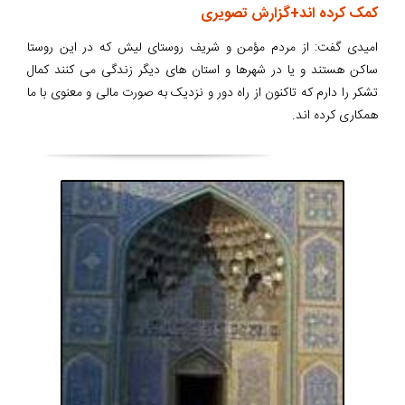
کمک کرده اند+گزارش تصویری
امیدی گفت: از مردم مؤمن و شریف روستای لیش که در این روستا
ساکن هستند و یا در شهرها و استان های دیگر زندگی می کنند کمال
تشکر را دارم که تاکنون از راه دور و نزدیک به صورت مالی و معنوی با ما
همکاری کرده اند.