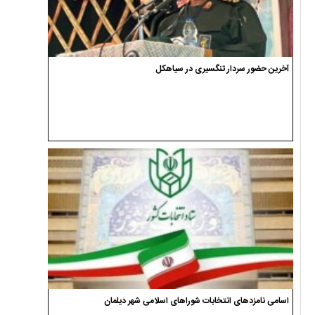
آخرین حضور سردار تنگسیری در سیاهکل
اسامی نامزدهای انتخابات شوراهای اسلامی شهر دیلمان