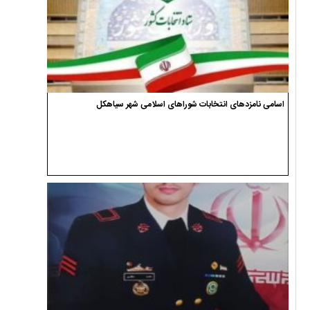
اسامی نامزدهای انتخابات شوراهای اسلامی شهر سیاهکل