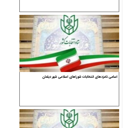
اسامی نامزدهای انتخابات شوراهای اسلامی شهر دیلمان