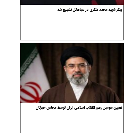
پیکر شهید محمد شکری در سیاهکل تشییع شد
تعیین سومین رهبر انقلاب اسلامی ایران توسط مجلس خبرگان