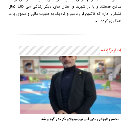
ساکن هستند و یا در شهرها و استان های دیگر زندگی می کنند کمال
تشکر را دارم که تاکنون از راه دور و نزدیک به صورت مالی و معنوی با ما
همکاری کرده اند.
اخبار برگزیده
محسن علیجانی مدیر فنی تیم نونهالان تکواندو گیلان شد