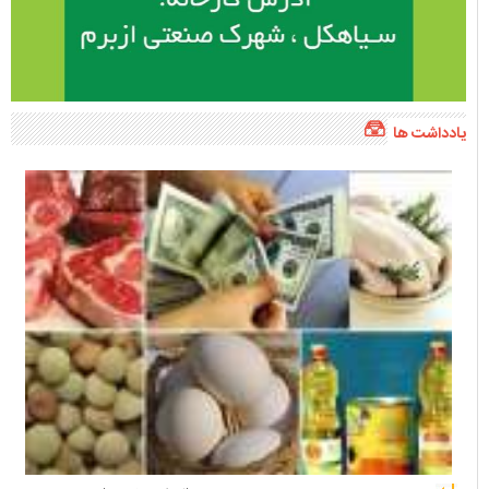
یادداشت ها