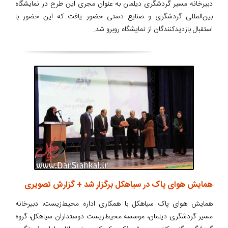
دبیرخانه مسیر گردشگری دیلمان به عنوان مجری این طرح در نمایشگاه
بین‌المللی گردشگری و صنایع دستی حضور یافت که این حضور با
استقبال بازدیدکنندگان از نمایشگاه روبرو شد.
همایش هوای پاک در سیاهکل برگزار شد + گزارش تصویری
همایش هوای پاک سیاهکل با همکاری اداره محیط‌زیست، دبیرخانه
مسیر گردشگری دیلمان، موسسه محیط‌زیست دوستداران سیاهکل، گروه