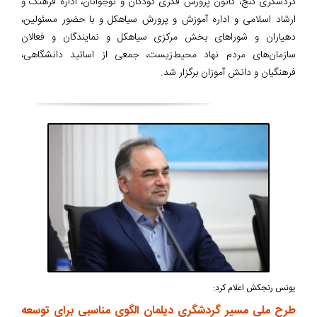
گردشگری گنج، کانون پرورش فکری کودکان و نوجوانان، اداره فرهنگ و
ارشاد اسلامی و اداره آموزش و پرورش سیاهکل و با حضور مسئولین،
دهیاران و شوراهای بخش مرکزی سیاهکل و نمایندگان و فعالان
سازمان‌های مردم نهاد محیط‌زیست، جمعی از اساتید دانشگاهی،
فرهنگیان و دانش آموزان برگزار شد.
یونس رنجکش اعلام کرد:
طرح ملی مسیر گردشگری دیلمان الگوی مناسبی برای توسعه