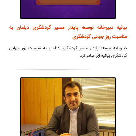
بیانیه دبیرخانه توسعه پایدار مسیر گردشگری دیلمان به
مناسبت روز جهانی گردشگری
دبیرخانه توسعه پایدار مسیر گردشگری دیلمان به مناسبت روز جهانی
گردشگری بیانیه ای صادر کرد.