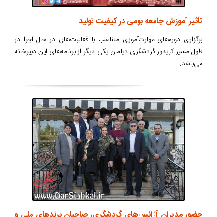
تأثیر آموزش جامعه بومی در کیفیت تولید
برگزاری دوره‌های مهارت‌آموزی متناسب با فعالیت‌های در حال اجرا در
طول مسیر کریدور گردشگری دیلمان یکی دیگر از برنامه‌های این دبیرخانه
می‌باشد.
حضور مدیران آژانس‌های گردشگری، صاحبان برندهای ملی و