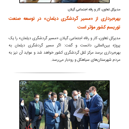
مدیرکل تعاون، کار و رفاه اجتماعی گیلان:
بهره‌برداری از «مسیر گردشگری دیلمان» در توسعه صنعت
توریسم کشور مؤثر است
مدیرکل تعاون، کار و رفاه اجتماعی گیلان «مسیر گردشگری دیلمان» را یک
پروژه بین‌المللی دانست و گفت: اگر مسیر گردشگری دیلمان به
بهره‌برداری برسد مرکز ثقل گردشگری کشور خواهد شد و عواید آن نیز به
مردم شهرستان‌های سیاهکل و رودبار می‌رسد.