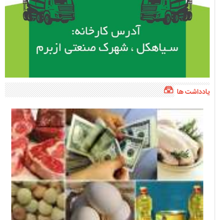
یادداشت ها