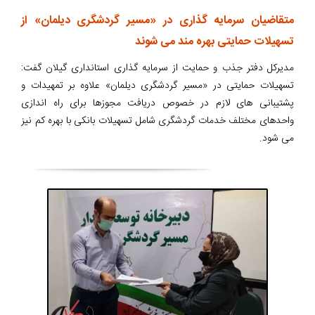
متقاضیان سرمایه گذاری در «مسیر گردشگری دیلمان» از
تسهیلات حمایتی بهره مند می شوند
مدیرکل دفتر جذب و حمایت از سرمایه گذاری استانداری گیلان گفت:
تسهیلات حمایتی در «مسیر گردشگری دیلمان» علاوه بر تمهیدات و
پشتیبانی های لازم در خصوص دریافت مجوزها برای راه اندازی
واحدهای مختلف خدمات گردشگری شامل تسهیلات بانکی با بهره کم نیز
می شود.