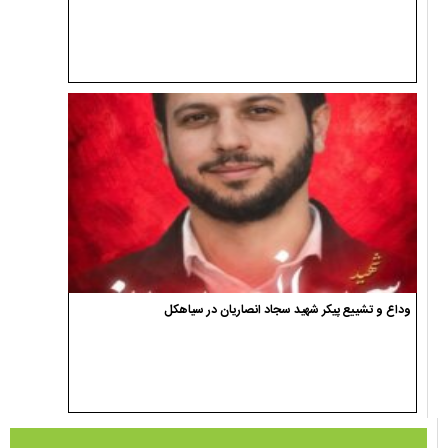
وداع و تشییع پیکر شهید سجاد انصاریان در سیاهکل