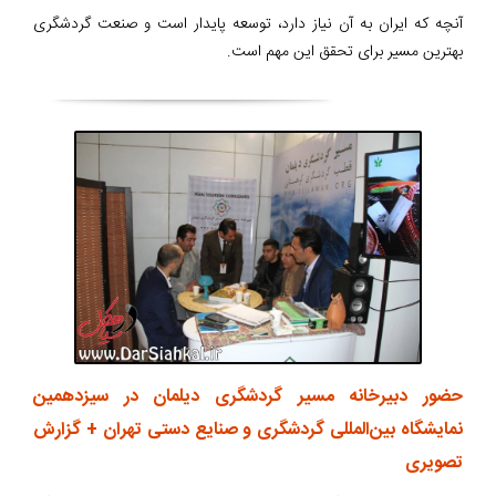
آنچه که ایران به آن نیاز دارد، توسعه پایدار است و صنعت گردشگری
بهترین مسیر برای تحقق این مهم است.
حضور دبیرخانه مسیر گردشگری دیلمان در سیزدهمین
نمایشگاه بین‌المللی گردشگری و صنایع دستی تهران + گزارش
تصویری