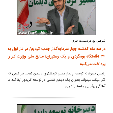
شیرعلی پور در نشست خبری:
در سه ماه گذشته چهار سرمایه‌گذار جذب کردیم/ در فاز اول به
۳۴ اقامتگاه بومگردی و یک رستوران؛ منابع ملی وزارت کار را
پرداخت می‌کنیم
رئیس دبیرخانه توسعه پایدار مسیر گردشگری دیلمان گفت: هر کسی که
فکر میکند میتواند بعنوان یک ذینفع نقشی در توسعه کریدور ایفا کند ما
آمادگی برگزاری جلسه را داریم.