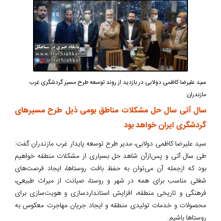
سید علیرضا کاظمی دولابی در بازدید از روند توسعه طرح مسیر گردشگری غرب
مازندران:
سال آتی سال حل مشکلات مناطق بومی ذیل طرح مسیرهای
گردشگری ایران خواهد بود
سید علیرضا کاظمی دولابی، مدیر طرح توسعه پایدار غرب مازندران گفت:
طی سال آتی و پس‌ازآن شاهد حل بسیاری از مشکلات منطقه خواهیم
بود که ازجمله آن می‌توان به حفظ بافت روستاها، ایجاد فرصت‌های
شغلی مناسب برای همه در شهر و روستا، صیانت از میراث طبیعی،
فرهنگی و تاریخی منطقه، افزایش استانداردسازی و هویت‌سازی برای
محصولات و خدمات تولیدی منطقه و ایجاد جریان مهاجرت معکوس به
روستاها باشیم.