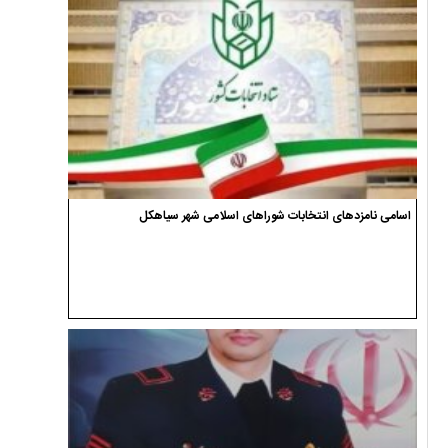
اسامی نامزدهای انتخابات شوراهای اسلامی شهر سیاهکل