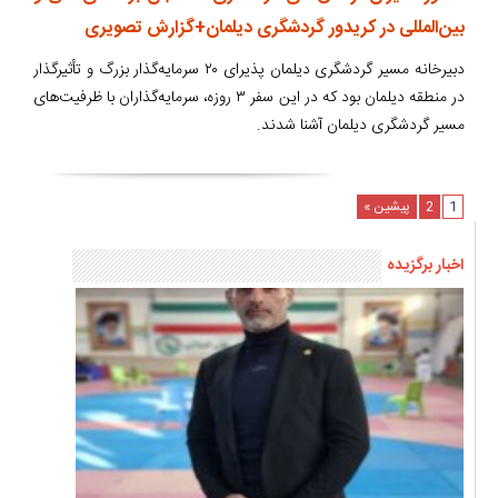
بین‌المللی در کریدور گردشگری دیلمان+گزارش تصویری
دبیرخانه مسیر گردشگری دیلمان پذیرای ۲۰ سرمایه‌گذار بزرگ و تأثیرگذار
در منطقه دیلمان بود که در این سفر ۳ روزه، سرمایه‌گذاران با ظرفیت‌های
مسیر گردشگری دیلمان آشنا شدند.
1
2
پیشین »
اخبار برگزیده