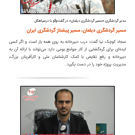
مدیر گردشگری «مسیر گردشگری دیلمان» در گفت‌وگو با درسیاهکل:
مسیر گردشگری دیلمان، مسیر پیشتاز گردشگری ایران
سجاد کوچک نیا گفت: درب دبیرخانه به روی همه باز است و اگر کسی
ایده‌ای برای گره‌گشایی از کار جوامع بومی دارد می‌تواند با ارائه آن به
دبیرخانه و رفع نقایص با کمک کارشناسان ملی و کارآفرینان بزرگ،
مدیریت پروژه خود را در دست بگیرد.