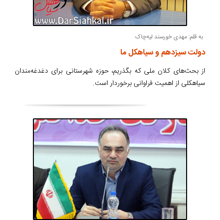
به قلم: مهدی خورسند لیه‌چاک
دولت سیزدهم و سیاهکل ما
از بحث‌های کلان ملی که بگذریم، حوزه شهرستانی برای دغدغه‌مندان
سیاهکلی از اهمیت فراوانی برخوردار است.