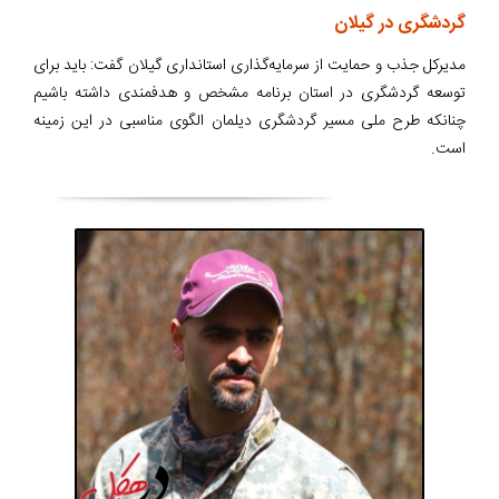
گردشگری در گیلان
مدیرکل جذب و حمایت از سرمایه‌گذاری استانداری گیلان گفت: باید برای
توسعه گردشگری در استان برنامه مشخص و هدفمندی داشته باشیم
چنانکه طرح ملی مسیر گردشگری دیلمان الگوی مناسبی در این زمینه
است.