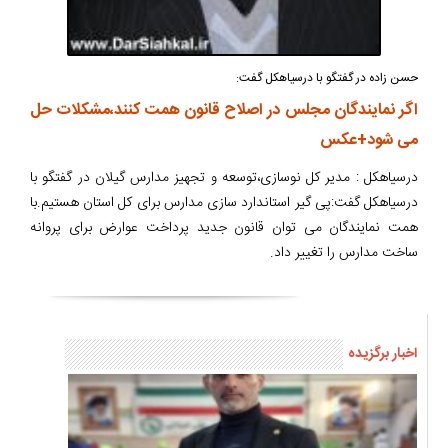
حسن زاده در گفتگو با درسیاهکل گفت:
اگر نمایندگان مجلس در اصلاح قانون همت کنند،مشکلات حل
می شود+عکس
درسیاهکل : مدیر کل نوسازی،توسعه و تجهیز مدارس گیلان در گفتگو با
درسیاهکل گفت:پی گیر استاندارد سازی مدارس برای کل استان هستیم.با
همت نمایندگان می توان قانون جدید پرداخت عوارض برای پروانه
ساخت مدارس را تغییر داد.
اخبار برگزیده