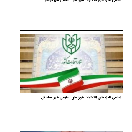
اسامی نامزدهای انتخابات شوراهای اسلامی شهر دیلمان
اسامی نامزدهای انتخابات شوراهای اسلامی شهر سیاهکل