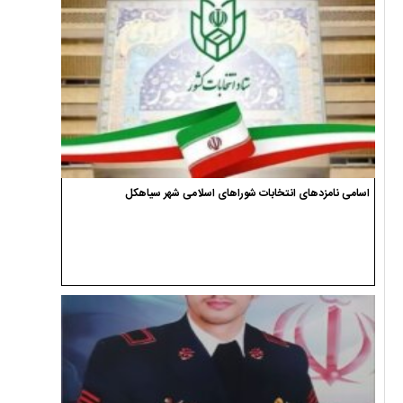
اسامی نامزدهای انتخابات شوراهای اسلامی شهر سیاهکل