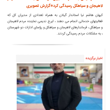
لاهیجان و سیاهکل رسیدگی کرد+گزارش تصویری
کیهان هاشم نیا استاندار گیلان به همراه تعدادی از مدیران کل که
فعالیتهای خدماتی انجام می دهند ، ایرج ندیمی نماینده مردم لاهیجان
و سیاهکل ، فرماندارهای لاهیجان و سیاهکل و رؤسای ادارات دو شهرستان
، به مشکلات مردم رسیدگی کردند.
اخبار برگزیده