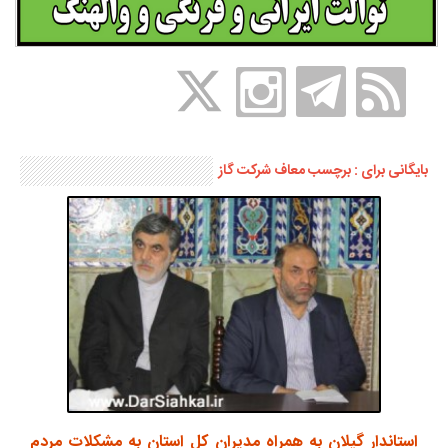
بایگانی برای : برچسب معاف شرکت گاز
استاندار گیلان به همراه مدیران کل استان به مشکلات مردم