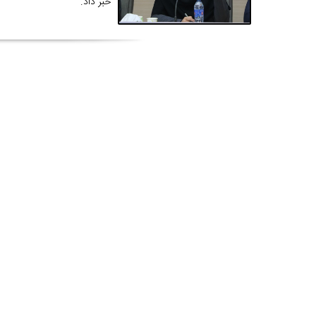
خبر داد.