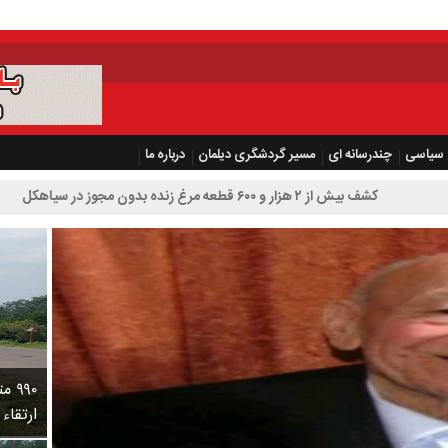
سیاسی
چندرسانه ای
مسیر گردشگری دیلمان
درباره ما
۶۰ قطعه مرغ زنده بدون مجوز در سیاهکل
۹۹۰
ارتقاء