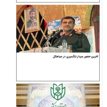
آخرین حضور سردار تنگسیری در سیاهکل