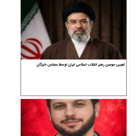
تعیین سومین رهبر انقلاب اسلامی ایران توسط مجلس خبرگان