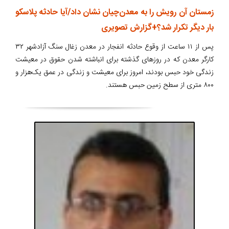
زمستان آن رویش را به معدن‌چیان نشان داد/آیا حادثه پلاسکو
بار دیگر تکرار شد؟+گزارش تصویری
پس از ۱۱ ساعت از وقوع حادثه انفجار در معدن زغال سنگ آزادشهر ۳۲
کارگر معدن که در روزهای گذشته برای انباشته شدن حقوق در معیشت
زندگی خود حبس بودند، امروز برای معیشت و زندگی در عمق یک‌هزار و
۸۰۰ متری از سطح زمین حبس هستند.