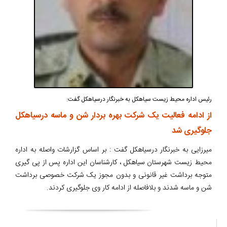
رئیس اداره محیط زیست سیاهکل به خبرنگار درسیاهکل گفت:
از ادامه فعالیت یک شرکت بهره بردار شن و ماسه درسیاهکل
جلوگیری شد
میرزایی به خبرنگار درسیاهکل گفت : بر اساس گزارشات واصله به اداره
محیط زیست شهرستان سیاهکل ، کارشناسان این اداره پس از پی گیری
متوجه برداشت غیر قانونی و بدون مجوز یک شرکت خصوصی برداشت
شن و ماسه شدند و بلافاصله از ادامه کار وی جلوگیری کردند.