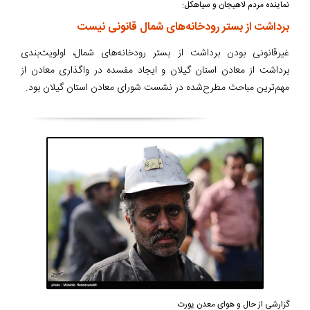
نماینده مردم لاهیجان و سیاهکل:
برداشت از بستر رودخانه‌های شمال قانونی نیست
غیرقانونی بودن برداشت از بستر رودخانه‌های شمال، اولویت‌بندی
برداشت از معادن استان گیلان و ایجاد مفسده در واگذاری معادن از
مهم‌ترین مباحث مطرح‌شده در نشست شورای معادن استان گیلان بود.
گزارشی از حال و هوای معدن یورت