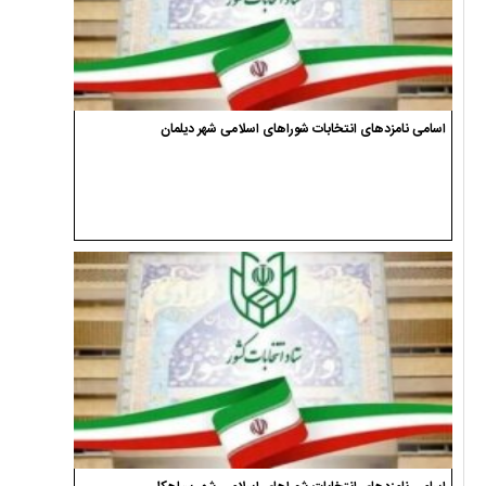
اسامی نامزدهای انتخابات شوراهای اسلامی شهر دیلمان