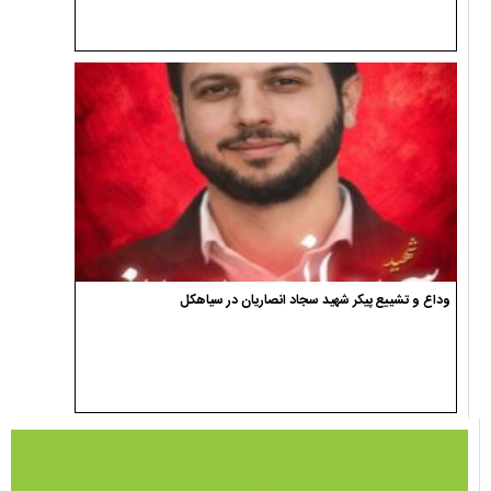
وداع و تشییع پیکر شهید سجاد انصاریان در سیاهکل