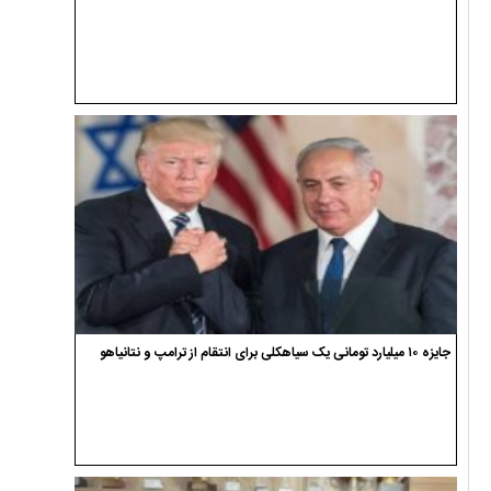
جایزه ۱۰ میلیارد تومانی یک سیاهکلی برای انتقام از ترامپ و نتانیاهو