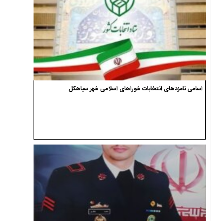
اسامی نامزدهای انتخابات شوراهای اسلامی شهر سیاهکل