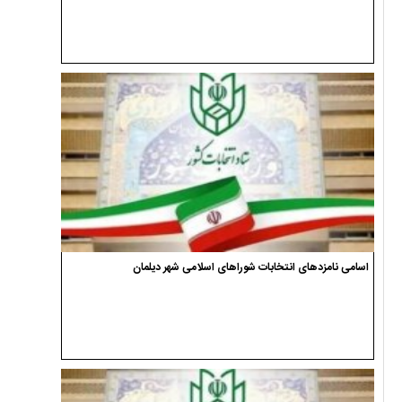
اسامی نامزدهای انتخابات شوراهای اسلامی شهر دیلمان