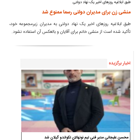
طبق ابلاغیه روزهای اخیر یک نهاد دولتی
منشی زن برای مدیران دولتی رسما ممنوع شد
طبق ابلاغیه روزهای اخیر یک نهاد دولتی به مدیران زیرمجموعه خود،
تأکید شده است از منشی خانم برای آقایان و بالعکس آن استفاده نشود.
اخبار برگزیده
محسن علیجانی مدیر فنی تیم نونهالان تکواندو گیلان شد