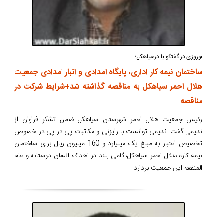
نوروزی در گفتگو با درسیاهکل؛
ساختمان نیمه کار اداری، پایگاه امدادی و انبار امدادی جمعیت
هلال احمر سیاهکل به مناقصه گذاشته شد+شرایط شرکت در
مناقصه
رئیس جمعیت هلال احمر شهرستان سیاهکل ضمن تشکر فراوان از
ندیمی گفت: ندیمی توانست با رایزنی و مکاتبات پی در پی در خصوص
تخصیص اعتبار به مبلغ یک میلیارد و 160 میلیون ریال برای ساختمان
نیمه کاره هلال احمر سیاهکل، گامی بلند در اهداف انسان دوستانه و عام
المنفعه این جمعیت بردارد.