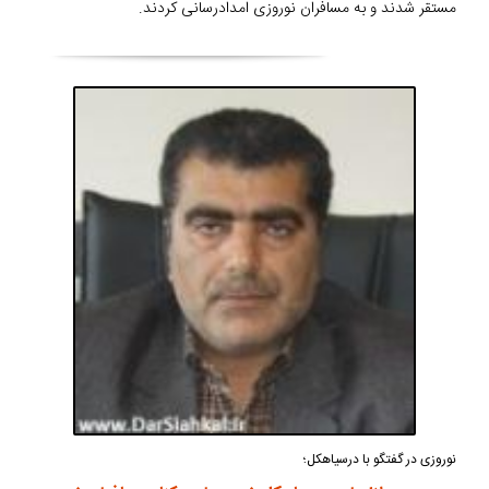
مستقر شدند و به مسافران نوروزی امدادرسانی کردند.
نوروزی در گفتگو با درسیاهکل؛