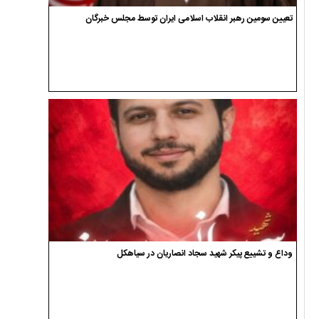
تعیین سومین رهبر انقلاب اسلامی ایران توسط مجلس خبرگان
وداع و تشییع پیکر شهید سجاد انصاریان در سیاهکل