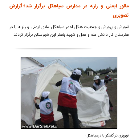
مانور ایمنی و زلزله در مدارس سیاهکل برگزار شد+گزارش
تصویری
آموزش و پرورش و جمعیت هلال احمر سیاهکل، مانور ایمنی و زلزله را در
هنرستان کار دانش علم و عمل و شهید باهنر این شهرستان برگزار کردند.
نوروزی در گفتگو با درسیاهکل؛