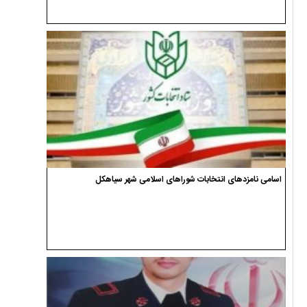
اسامی نامزدهای انتخابات شوراهای اسلامی شهر سیاهکل