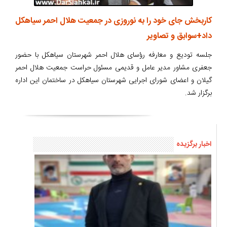
کاربخش جای خود را به نوروزی در جمعیت هلال احمر سیاهکل
داد+سوابق و تصاویر
جلسه تودیع و معارفه رؤسای هلال احمر شهرستان سیاهکل با حضور
جعفری مشاور مدیر عامل و قدیمی مسئول حراست جمعیت هلال احمر
گیلان و اعضای شورای اجرایی شهرستان سیاهکل در ساختمان این اداره
برگزار شد.
اخبار برگزیده