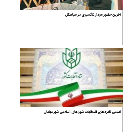
آخرین حضور سردار تنگسیری در سیاهکل
اسامی نامزدهای انتخابات شوراهای اسلامی شهر دیلمان