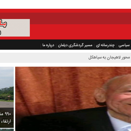
سیاسی
چندرسانه ای
مسیر گردشگری دیلمان
درباره ما
محور لاهیجان به سیاهکل
۹۹۰
ارتقاء