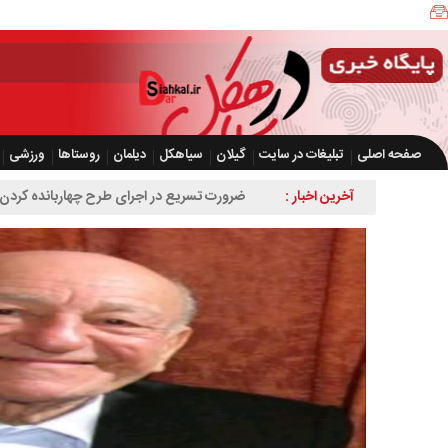
صفحه اصلی
تبلیغات در سایت
گیلان
سیاهکل
دیلمان
روستاها
ورزشی
آخرین اخبار :
ضرورت تسریع در اجرای طرح چهاربانده کردن 