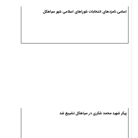
اسامی نامزدهای انتخابات شوراهای اسلامی شهر سیاهکل
پیکر شهید محمد شکری در سیاهکل تشییع شد