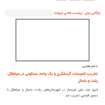
بایگانی برای : برچسب هادی نیرومنذ
با حکم قضایی؛
تخریب تاسیسات گردشگری و یک واحد مسکونی در سیاهکل،
رشت و ماسال
امروز چند بنای غیرمجاز در شهرستان‌های رشت، ماسال و سیاهکل با
دستور قضایی تخریب شد.