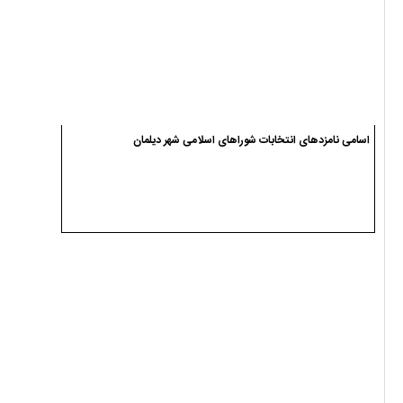
اسامی نامزدهای انتخابات شوراهای اسلامی شهر دیلمان