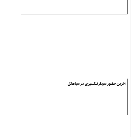
آخرین حضور سردار تنگسیری در سیاهکل