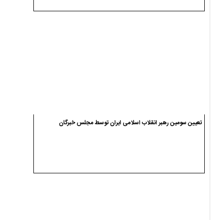
تعیین سومین رهبر انقلاب اسلامی ایران توسط مجلس خبرگان