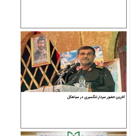
آخرین حضور سردار تنگسیری در سیاهکل