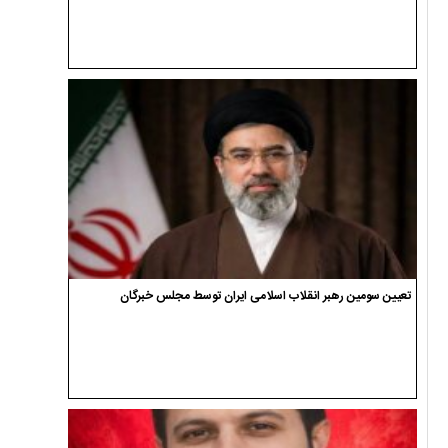
تعیین سومین رهبر انقلاب اسلامی ایران توسط مجلس خبرگان