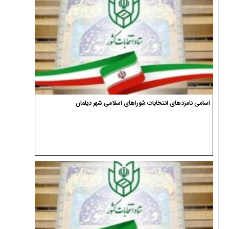
اسامی نامزدهای انتخابات شوراهای اسلامی شهر دیلمان