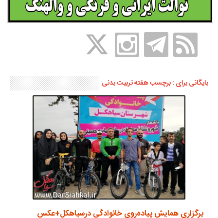
بایگانی برای : برچسب هفته تربیت بدنی
برگزاری همایش پیاده‌روی خانوادگی درسیاهکل+عکس