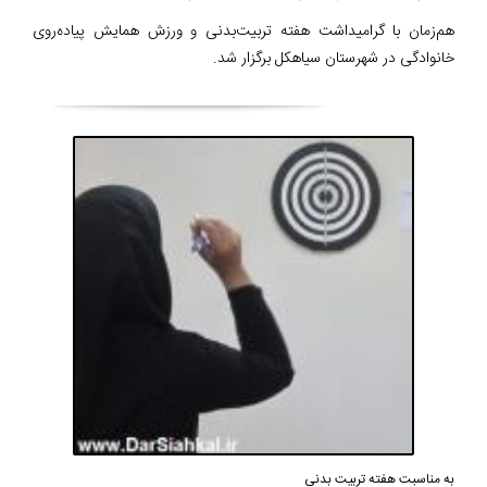
هم‌زمان با گرامیداشت هفته تربیت‌بدنی و ورزش همایش پیاده‌روی
خانوادگی در شهرستان سیاهکل برگزار شد.
به مناسبت هفته تربیت بدنی