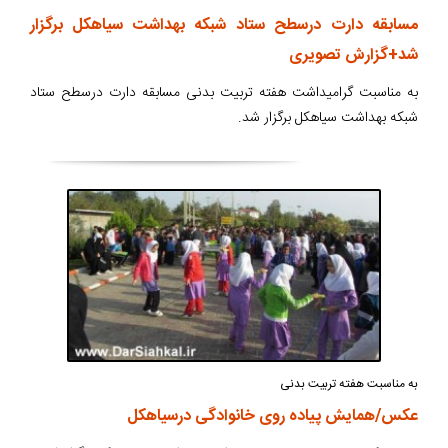
مسابقه دارت درسطح ستاد شبکه بهداشت سیاهکل برگزار
شد+گزارش تصویری
به مناسبت گرامیداشت هفته تربیت بدنی مسابقه دارت درسطح ستاد
شبکه بهداشت سیاهکل برگزار شد.
به مناسبت هفته تربیت بدنی
عکس/همایش پیاده روی خانوادگی درسیاهکل