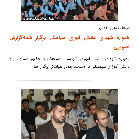
در هفته دفاع مقدس؛
یادواره شهدای دانش آموزی سیاهکل برگزار شد+گزارش
تصویری
یادواره شهدای دانش آموزی شهرستان سیاهکل با حضور مسئولین و
دانش آموزان سیاهکلی در مسجد جامع سیاهکل برگزار شد.