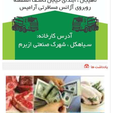
یادداشت ها