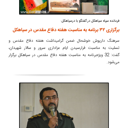
فرمانده سپاه سیاهکل در گفتگو با درسیاهکل:
برگزاری ۳۲ برنامه به مناسبت هفته دفاع مقدس در سیاهکل
سرهنگ داریوش خوشحال ضمن گرامیداشت هفته دفاع مقدس و
تسلیت به مناسبت فرارسیدن ایام عزاداری سرور و سالار شهیدان،
گفت: 32 ویژه‌برنامه به مناسبت هفته دفاع مقدس در سیاهکل برگزار
می‌شود.