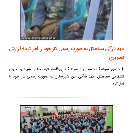
مهد قرآنی سیاهکل به صورت رسمی کار خود را آغاز کرد+گزارش
تصویری
با حضور سرهنگ حسینی و سرهنگ پورقاسم فرماندهان سپاه و نیروی
انتظامی سیاهکل، مهد قرآنی این شهرستان به صورت رسمی کار خود را
آغاز کرد.