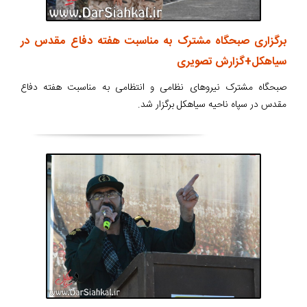
برگزاری صبحگاه مشترک به مناسبت هفته دفاع مقدس در
سیاهکل+گزارش تصویری
صبحگاه مشترک نیروهای نظامی و انتظامی به مناسبت هفته دفاع
مقدس در سپاه ناحیه سیاهکل برگزار شد.