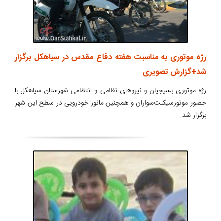
رژه موتوری به مناسبت هفته دفاع مقدس در سیاهکل برگزار
شد+گزارش تصویری
رژه موتوری بسیجیان و نیروهای نظامی و انتظامی شهرستان سیاهکل با
حضور موتورسیکلت‌سواران و همچنین مانور خودرویی در سطح این شهر
برگزار شد.