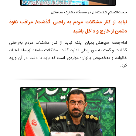
حجت‌الاسلام‌ شکسته‌دل در صبحگاه مشترک سیاهکل:
نباید از کنار مشکلات مردم به راحتی گذشت/ مراقب نفوذ
دشمن از خارج و داخل باشید
امام‌جمعه سیاهکل بابیان اینکه نباید از کنار مشکلات مردم به‌راحتی
گذشت و گفت به من ربطی ندارد، گفت: مشکلات جامعه ازجمله اعتیاد،
خانواده و به‌خصوص بانوان؛ مواردی است که باید با دقت در آن ورود
کرد.