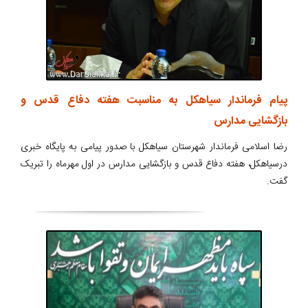
پیام فرماندار سیاهکل به مناسبت هفته دفاع قدس و
بازگشایی مدارس
رضا اسلامی فرماندار شهرستان سیاهکل با صدور پیامی به پایگاه خبری
درسیاهکل، هفته دفاع قدس و بازگشایی مدارس در اول مهرماه را تبریک
گفت.