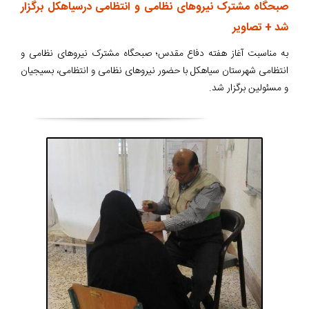
صبحگاه مشترک نیروهای نظامی و انتظامی درسیاهکل برگزار
شد + تصاویر
به مناسبت آغاز هفته دفاع مقدس؛ صبحگاه مشترک نیروهای نظامی و
انتظامی شهرستان سیاهکل با حضور نیروهای نظامی و انتظامی، بسیجیان
و مسئولین برگزار شد.