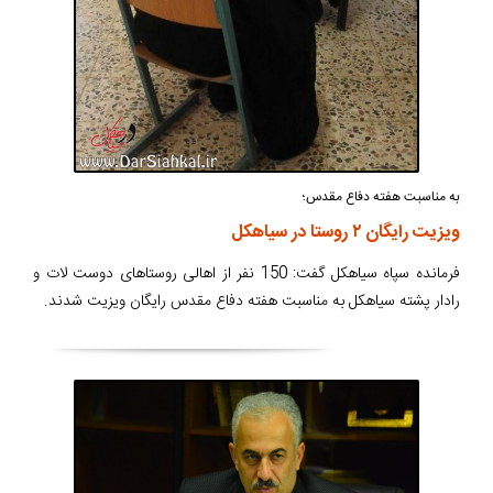
به مناسبت هفته دفاع مقدس؛
ویزیت رایگان ۲ روستا در سیاهکل
فرمانده سپاه سیاهکل گفت: 150 نفر از اهالی روستاهای دوست لات و
رادار پشته سیاهکل به مناسبت هفته دفاع مقدس رایگان ویزیت شدند.