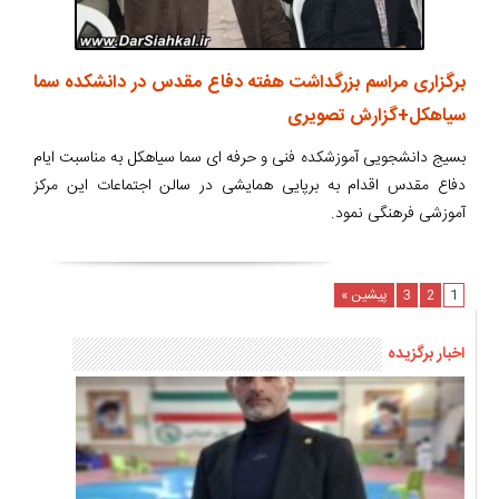
برگزاری مراسم بزرگداشت هفته دفاع مقدس در دانشکده سما
سیاهکل+گزارش تصویری
بسیج دانشجویی آموزشکده فنی و حرفه ای سما سیاهکل به مناسبت ایام
دفاع مقدس اقدام به برپایی همایشی در سالن اجتماعات این مرکز
آموزشی فرهنگی نمود.
1
2
3
پیشین »
اخبار برگزیده