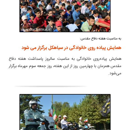
به مناسبت هفته دفاع مقدس:
همایش پیاده روی خانوادگی در سیاهکل برگزار می شود
همایش پیاده‌روی خانوادگی به مناسبت سالروز پاسداشت هفته دفاع
مقدس همزمان با چهارمین روز از این هفته، روز جمعه سوم مهرماه برگزار
می‌شود.