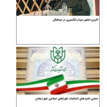
آخرین حضور سردار تنگسیری در سیاهکل
اسامی نامزدهای انتخابات شوراهای اسلامی شهر دیلمان