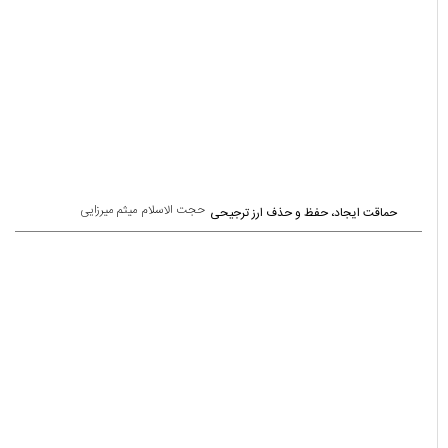
یادداشت ها