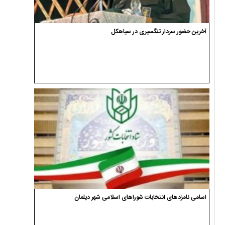
آخرین حضور سردار تنگسیری در سیاهکل
اسامی نامزدهای انتخابات شوراهای اسلامی شهر دیلمان